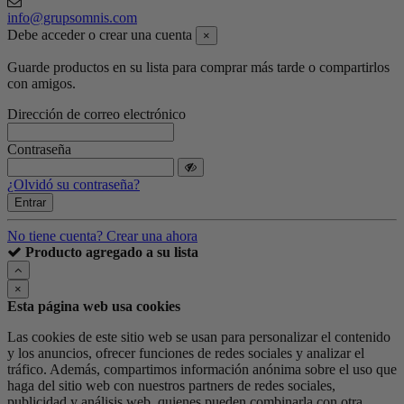
info@grupsomnis.com
Debe acceder o crear una cuenta
×
Guarde productos en su lista para comprar más tarde o compartirlos
con amigos.
Dirección de correo electrónico
Contraseña
¿Olvidó su contraseña?
Entrar
No tiene cuenta? Crear una ahora
Producto agregado a su lista
×
Esta página web usa cookies
Las cookies de este sitio web se usan para personalizar el contenido
y los anuncios, ofrecer funciones de redes sociales y analizar el
tráfico. Además, compartimos información anónima sobre el uso que
haga del sitio web con nuestros partners de redes sociales,
publicidad y análisis web, quienes pueden combinarla con otra