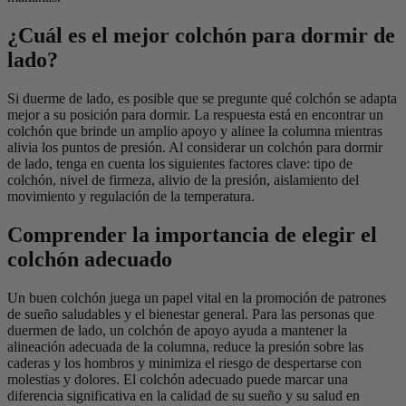
¿Cuál es el mejor colchón para dormir de
lado?
Si duerme de lado, es posible que se pregunte qué colchón se adapta
mejor a su posición para dormir. La respuesta está en encontrar un
colchón que brinde un amplio apoyo y alinee la columna mientras
alivia los puntos de presión. Al considerar un colchón para dormir
de lado, tenga en cuenta los siguientes factores clave: tipo de
colchón, nivel de firmeza, alivio de la presión, aislamiento del
movimiento y regulación de la temperatura.
Comprender la importancia de elegir el
colchón adecuado
Un buen colchón juega un papel vital en la promoción de patrones
de sueño saludables y el bienestar general. Para las personas que
duermen de lado, un colchón de apoyo ayuda a mantener la
alineación adecuada de la columna, reduce la presión sobre las
caderas y los hombros y minimiza el riesgo de despertarse con
molestias y dolores. El colchón adecuado puede marcar una
diferencia significativa en la calidad de su sueño y su salud en