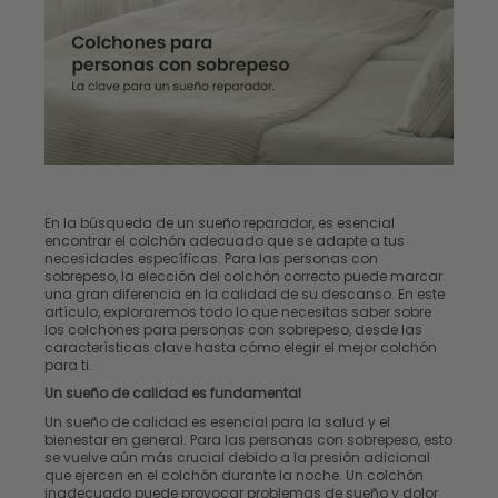
En la búsqueda de un sueño reparador, es esencial
encontrar el colchón adecuado que se adapte a tus
necesidades específicas. Para las personas con
sobrepeso, la elección del colchón correcto puede marcar
una gran diferencia en la calidad de su descanso. En este
artículo, exploraremos todo lo que necesitas saber sobre
los colchones para personas con sobrepeso, desde las
características clave hasta cómo elegir el mejor colchón
para ti.
Un sueño de calidad es fundamental
Un sueño de calidad es esencial para la salud y el
bienestar en general. Para las personas con sobrepeso, esto
se vuelve aún más crucial debido a la presión adicional
que ejercen en el colchón durante la noche. Un colchón
inadecuado puede provocar problemas de sueño y dolor