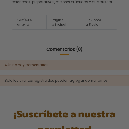
colchones: preparativos, mejores prácticas y qué buscar”.
Artículo
Página
Siguiente
anterior
principal
artículo
Comentarios (0)
Aún no hay comentarios.
Solo los clientes registrados pueden agregar comentarios
¡Suscríbete a nuestra