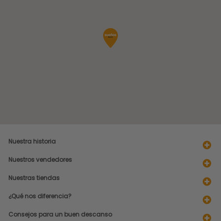
Nuestra historia
Nuestros vendedores
Nuestras tiendas
¿Qué nos diferencia?
Consejos para un buen descanso