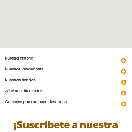
Nuestra historia
Nuestros vendedores
Nuestras tiendas
¿Qué nos diferencia?
Consejos para un buen descanso
¡Suscríbete a nuestra