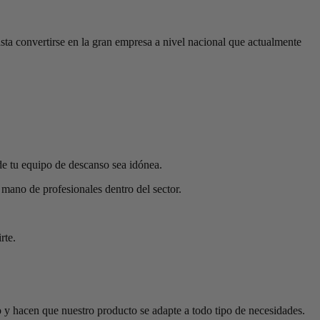
ta convertirse en la gran empresa a nivel nacional que actualmente
de tu equipo de descanso sea idónea.
 mano de profesionales dentro del sector.
rte.
y hacen que nuestro producto se adapte a todo tipo de necesidades.