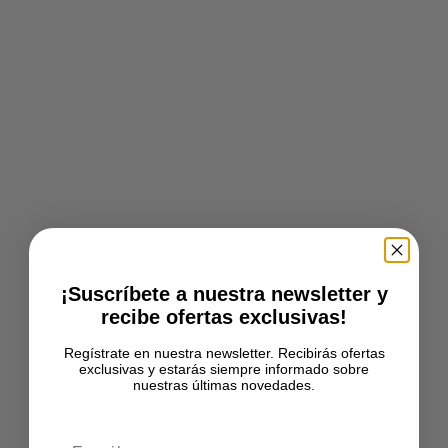
¡Suscríbete a nuestra newsletter y
recibe ofertas exclusivas!
Regístrate en nuestra newsletter. Recibirás ofertas
exclusivas y estarás siempre informado sobre
nuestras últimas novedades.