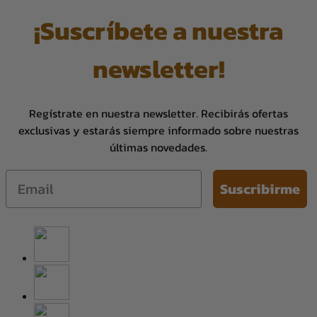
¡Suscríbete a nuestra
newsletter!
Regístrate en nuestra newsletter. Recibirás ofertas
exclusivas y estarás siempre informado sobre nuestras
últimas novedades.
Email
Suscribirme