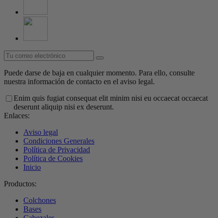
Puede darse de baja en cualquier momento. Para ello, consulte
nuestra información de contacto en el aviso legal.
Enim quis fugiat consequat elit minim nisi eu occaecat occaecat
deserunt aliquip nisi ex deserunt.
Enlaces:
Aviso legal
Condiciones Generales
Política de Privacidad
Política de Cookies
Inicio
Productos:
Colchones
Bases
Cabezales