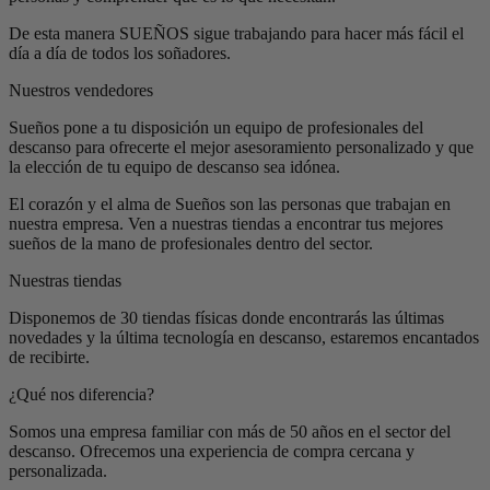
De esta manera SUEÑOS sigue trabajando para hacer más fácil el
día a día de todos los soñadores.
Nuestros vendedores
Sueños pone a tu disposición un equipo de profesionales del
descanso para ofrecerte el mejor asesoramiento personalizado y que
la elección de tu equipo de descanso sea idónea.
El corazón y el alma de Sueños son las personas que trabajan en
nuestra empresa. Ven a nuestras tiendas a encontrar tus mejores
sueños de la mano de profesionales dentro del sector.
Nuestras tiendas
Disponemos de 30 tiendas físicas donde encontrarás las últimas
novedades y la última tecnología en descanso, estaremos encantados
de recibirte.
¿Qué nos diferencia?
Somos una empresa familiar con más de 50 años en el sector del
descanso. Ofrecemos una experiencia de compra cercana y
personalizada.