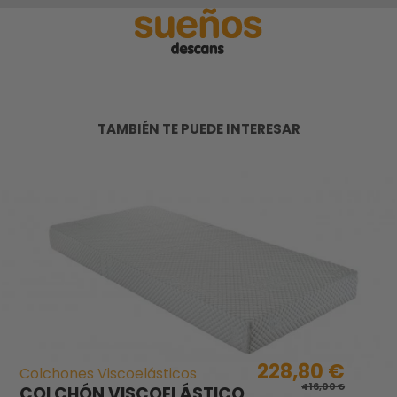
TAMBIÉN TE PUEDE INTERESAR
228,80 €
Colchones Viscoelásticos
416,00 €
COLCHÓN VISCOELÁSTICO