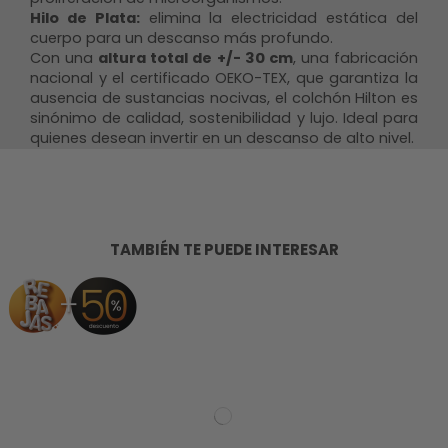
Hilo de Plata:
elimina la electricidad estática del
cuerpo para un descanso más profundo.
Con una
altura total de +/- 30 cm
, una fabricación
nacional y el certificado OEKO-TEX, que garantiza la
ausencia de sustancias nocivas, el colchón Hilton es
sinónimo de calidad, sostenibilidad y lujo. Ideal para
quienes desean invertir en un descanso de alto nivel.
TAMBIÉN TE PUEDE INTERESAR