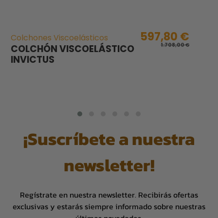
597,80 €
Colchones Viscoelásticos
1.708,00 €
COLCHÓN VISCOELÁSTICO
INVICTUS
¡Suscríbete a nuestra
newsletter!
Regístrate en nuestra newsletter. Recibirás ofertas
exclusivas y estarás siempre informado sobre nuestras