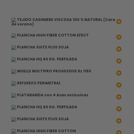
TEJIDO CASHMERE VISCOSA 100 % NATURAL (Cara
de verano)
PLANCHA HIGH FIBER COTTON EFECT
PLANCHA SUITE PLUS SOJA
PLANCHA HQ 60 KG. PERFILADA
MUELLE MULTIPRO PROGESSIVE 5z 1150
REFUERZO PERIMETRAL
PLATABANDA con 4 Asas exclusivas
PLANCHA HQ 60 KG. PERFILADA
PLANCHA SUITE PLUS SOJA
PLANCHA HIGH FIBER COTTON