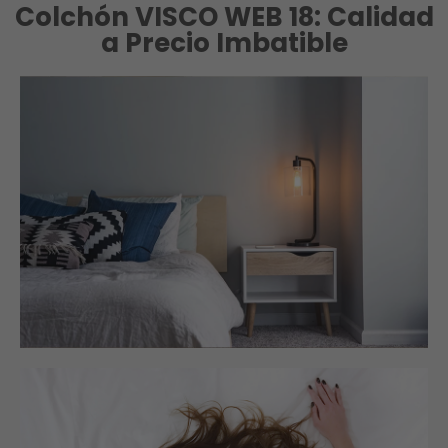
Colchón VISCO WEB 18: Calidad
a Precio Imbatible