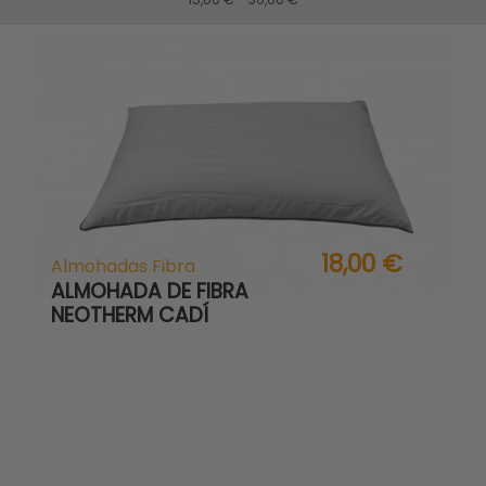
18,00 €
Almohadas Fibra
ALMOHADA DE FIBRA
NEOTHERM CADÍ