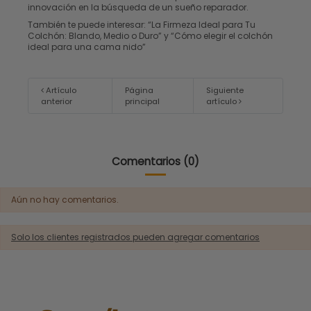
innovación en la búsqueda de un sueño reparador.
También te puede interesar:
“La Firmeza Ideal para Tu
Colchón: Blando, Medio o Duro”
y “
Cómo elegir el colchón
ideal para una cama nido
”
Artículo
Página
Siguiente
anterior
principal
artículo
Comentarios (0)
Aún no hay comentarios.
Solo los clientes registrados pueden agregar comentarios